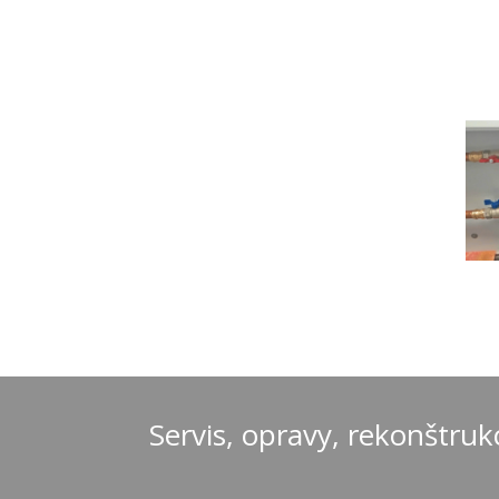
Servis, opravy, rekonštruk